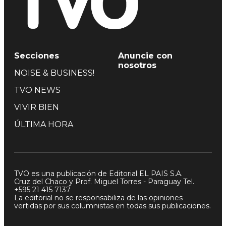
Secciones
Anuncie con
nosotros
NOISE & BUSINESS!
TVO NEWS
VIVIR BIEN
ÚLTIMA HORA
TVO es una publicación de Editorial EL PAIS S.A.
Cruz del Chaco y Prof. Miguel Torres - Paraguay Tel.
+595 21 415 7137
La editorial no se responsabiliza de las opiniones
vertidas por sus columnistas en todas sus publicaciones.