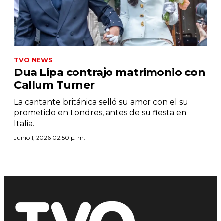
TVO NEWS
Dua Lipa contrajo matrimonio con
Callum Turner
La cantante británica selló su amor con el su
prometido en Londres, antes de su fiesta en
Italia.
Junio 1, 2026 02:50 p. m.